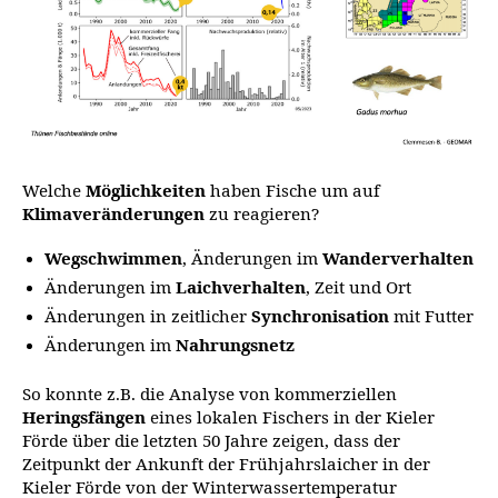
Welche
Möglichkeiten
haben Fische um auf
Klimaveränderungen
zu reagieren?
Wegschwimmen
, Änderungen im
Wanderverhalten
Änderungen im
Laichverhalten
, Zeit und Ort
Änderungen in zeitlicher
Synchronisation
mit Futter
Änderungen im
Nahrungsnetz
So konnte z.B. die Analyse von kommerziellen
Heringsfängen
eines lokalen Fischers in der Kieler
Förde über die letzten 50 Jahre zeigen, dass der
Zeitpunkt der Ankunft der Frühjahrslaicher in der
Kieler Förde von der Winterwassertemperatur