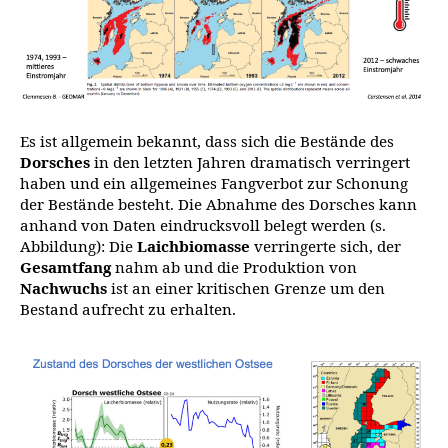
Es ist allgemein bekannt, dass sich die Bestände des
Dorsches
in den letzten Jahren dramatisch verringert
haben und ein allgemeines Fangverbot zur Schonung
der Bestände besteht. Die Abnahme des Dorsches kann
anhand von Daten eindrucksvoll belegt werden (s.
Abbildung): Die
Laichbiomasse
verringerte sich, der
Gesamtfang
nahm ab und die Produktion von
Nachwuchs
ist an einer kritischen Grenze um den
Bestand aufrecht zu erhalten.