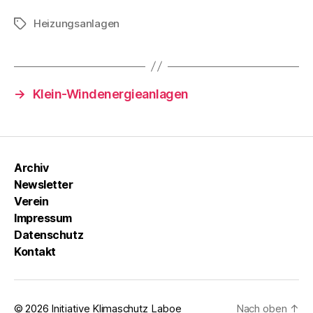
Heizungsanlagen
Schlagwörter
→
Klein-Windenergieanlagen
Archiv
Newsletter
Verein
Impressum
Datenschutz
Kontakt
© 2026
Initiative Klimaschutz Laboe
Nach oben
↑