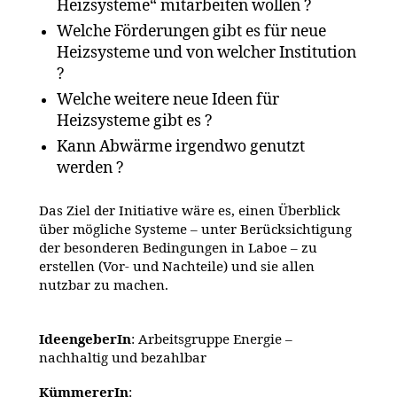
Heizsysteme“ mitarbeiten wollen ?
Welche Förderungen gibt es für neue
Heizsysteme und von welcher Institution
?
Welche weitere neue Ideen für
Heizsysteme gibt es ?
Kann Abwärme irgendwo genutzt
werden ?
Das Ziel der Initiative wäre es, einen Überblick
über mögliche Systeme – unter Berücksichtigung
der besonderen Bedingungen in Laboe – zu
erstellen (Vor- und Nachteile) und sie allen
nutzbar zu machen.
IdeengeberIn
: Arbeitsgruppe Energie –
nachhaltig und bezahlbar
KümmererIn
: