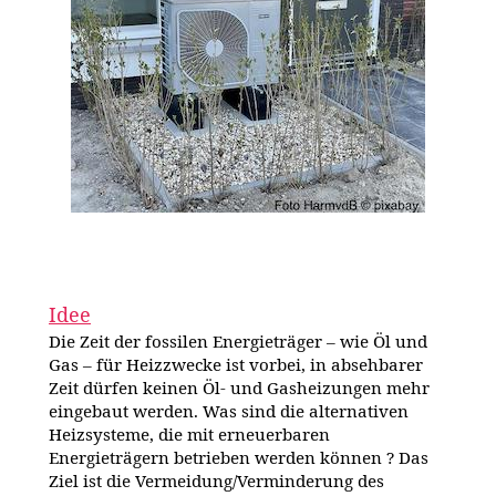
Idee
Die Zeit der fossilen Energieträger – wie Öl und
Gas – für Heizzwecke ist vorbei, in absehbarer
Zeit dürfen keinen Öl- und Gasheizungen mehr
eingebaut werden. Was sind die alternativen
Heizsysteme, die mit erneuerbaren
Energieträgern betrieben werden können ? Das
Ziel ist die Vermeidung/Verminderung des