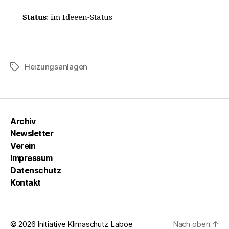
Status
: im Ideeen-Status
Heizungsanlagen
Schlagwörter
Archiv
Newsletter
Verein
Impressum
Datenschutz
Kontakt
© 2026
Initiative Klimaschutz Laboe
Nach oben
↑