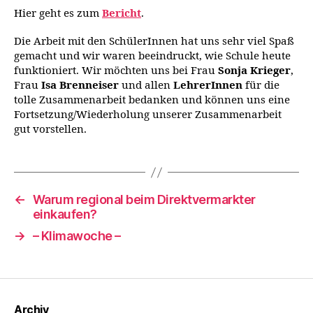
Hier geht es zum
Bericht
.
Die Arbeit mit den SchülerInnen hat uns sehr viel Spaß
gemacht und wir waren beeindruckt, wie Schule heute
funktioniert. Wir möchten uns bei Frau
Sonja Krieger
,
Frau
Isa Brenneiser
und allen
LehrerInnen
für die
tolle Zusammenarbeit bedanken und können uns eine
Fortsetzung/Wiederholung unserer Zusammenarbeit
gut vorstellen.
←
Warum regional beim Direktvermarkter
einkaufen?
→
– Klimawoche –
Archiv