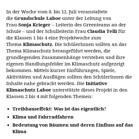
In der Woche vom 8. bis 12. Juli veranstaltete
die
Grundschule Laboe
unter der Leitung von
Frau
Sonja Krieger
– Leiterin des Greenteams an der
Schule – und der Schulleiterin Frau
Claudia Telli
für
die Klassen 1 bis 4 eine Projektwoche zum
Thema
Klimaschutz
. Die SchülerInnen sollten an das
Thema Klimaschutz herangeführt werden, die
grundlegenden Zusammenhänge verstehen und ihre
eigenen Handlungsfelder im Klimaschutz aufgezeigt
bekommen. Mittels kurzer Einführungen, Spiele,
Aktivitäten und Ausflügen sollten den SchülerInnen die
Inhalte nahe gebracht werden. Die
Initiative
Klimaschutz Laboe
unterstützte dieses Projekt in den
Klassen 2 bis 4 mit folgenden Themen:
Treibhauseffekt: Was ist das eigentlich
?
Klima und
Fahrradfahren
Bedeutung von Bäumen und deren Einfluss auf das
Klima