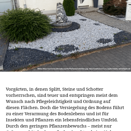
Vorgärten, in denen Splitt, Steine und Schotter
vorherrschen, sind teuer und entspringen meist dem
Wunsch nach Pflegeleichtigkeit und Ordnung auf
diesen Flächen. Doch die Versiegelung des Bodens führt
zu einer Verarmung des Bodenlebens und ist für
Insekten und Pflanzen ein lebensfeindliches Umfeld.
Durch den geringen Pflanzenbewuchs – meist nur