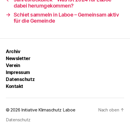
dabei herumgekommen?
→
Schiet sammeln in Laboe – Gemeinsam aktiv
für die Gemeinde
Archiv
Newsletter
Verein
Impressum
Datenschutz
Kontakt
© 2026
Initiative Klimaschutz Laboe
Nach oben
↑
Datenschutz