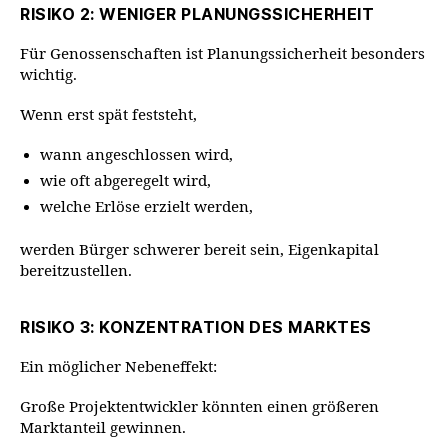
RISIKO 2: WENIGER PLANUNGSSICHERHEIT
Für Genossenschaften ist Planungssicherheit besonders
wichtig.
Wenn erst spät feststeht,
wann angeschlossen wird,
wie oft abgeregelt wird,
welche Erlöse erzielt werden,
werden Bürger schwerer bereit sein, Eigenkapital
bereitzustellen.
RISIKO 3: KONZENTRATION DES MARKTES
Ein möglicher Nebeneffekt:
Große Projektentwickler könnten einen größeren
Marktanteil gewinnen.