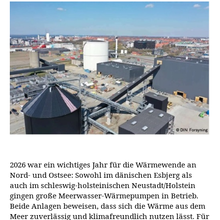
2026 war ein wichtiges Jahr für die Wärmewende an
Nord- und Ostsee: Sowohl im dänischen Esbjerg als
auch im schleswig-holsteinischen Neustadt/Holstein
gingen große Meerwasser‑Wärmepumpen in Betrieb.
Beide Anlagen beweisen, dass sich die Wärme aus dem
Meer zuverlässig und klimafreundlich nutzen lässt. Für