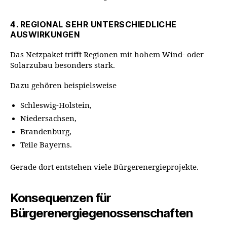
4. REGIONAL SEHR UNTERSCHIEDLICHE
AUSWIRKUNGEN
Das Netzpaket trifft Regionen mit hohem Wind- oder
Solarzubau besonders stark.
Dazu gehören beispielsweise
Schleswig-Holstein,
Niedersachsen,
Brandenburg,
Teile Bayerns.
Gerade dort entstehen viele Bürgerenergieprojekte.
Konsequenzen für
Bürgerenergiegenossenschaften