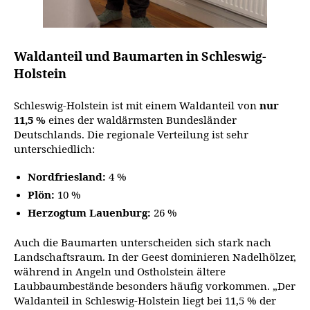
Waldanteil und Baumarten in Schleswig-
Holstein
Schleswig-Holstein ist mit einem Waldanteil von
nur
11,5 %
eines der waldärmsten Bundesländer
Deutschlands. Die regionale Verteilung ist sehr
unterschiedlich:
Nordfriesland:
4 %
Plön:
10 %
Herzogtum Lauenburg:
26 %
Auch die Baumarten unterscheiden sich stark nach
Landschaftsraum. In der Geest dominieren Nadelhölzer,
während in Angeln und Ostholstein ältere
Laubbaumbestände besonders häufig vorkommen. „Der
Waldanteil in Schleswig-Holstein liegt bei 11,5 % der