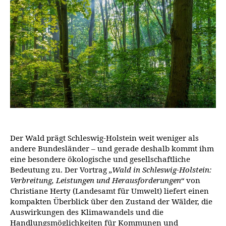
Der Wald prägt Schleswig-Holstein weit weniger als
andere Bundesländer – und gerade deshalb kommt ihm
eine besondere ökologische und gesellschaftliche
Bedeutung zu. Der Vortrag
„Wald in Schleswig-Holstein:
Verbreitung, Leistungen und Herausforderungen“
von
Christiane Herty (Landesamt für Umwelt) liefert einen
kompakten Überblick über den Zustand der Wälder, die
Auswirkungen des Klimawandels und die
Handlungsmöglichkeiten für Kommunen und