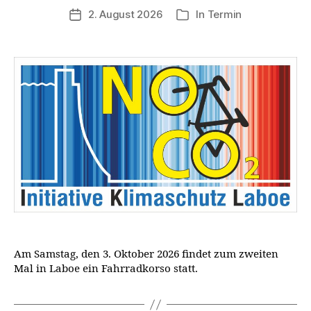
2. August 2026
In
Termin
Veröffentlichungsdatum
Kategorien
Am Samstag, den 3. Oktober 2026 findet zum zweiten
Mal in Laboe ein Fahrradkorso statt.