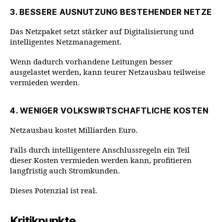
3. BESSERE AUSNUTZUNG BESTEHENDER NETZE
Das Netzpaket setzt stärker auf Digitalisierung und
intelligentes Netzmanagement.
Wenn dadurch vorhandene Leitungen besser
ausgelastet werden, kann teurer Netzausbau teilweise
vermieden werden.
4. WENIGER VOLKSWIRTSCHAFTLICHE KOSTEN
Netzausbau kostet Milliarden Euro.
Falls durch intelligentere Anschlussregeln ein Teil
dieser Kosten vermieden werden kann, profitieren
langfristig auch Stromkunden.
Dieses Potenzial ist real.
Kritikpunkte