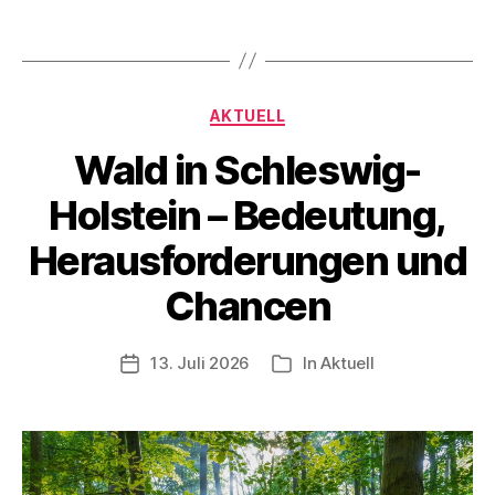
Kategorien
AKTUELL
Wald in Schleswig-
Holstein – Bedeutung,
Herausforderungen und
Chancen
13. Juli 2026
In
Aktuell
Veröffentlichungsdatum
Kategorien