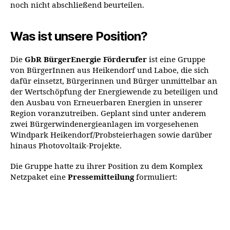
noch nicht abschließend beurteilen.
Was ist unsere Position?
Die
GbR BürgerEnergie Förderufer
ist eine Gruppe
von BürgerInnen aus Heikendorf und Laboe, die sich
dafür einsetzt, Bürgerinnen und Bürger unmittelbar an
der Wertschöpfung der Energiewende zu beteiligen und
den Ausbau von Erneuerbaren Energien in unserer
Region voranzutreiben. Geplant sind unter anderem
zwei Bürgerwindenergieanlagen im vorgesehenen
Windpark Heikendorf/Probsteierhagen sowie darüber
hinaus Photovoltaik-Projekte.
Die Gruppe hatte zu ihrer Position zu dem Komplex
Netzpaket eine
Pressemitteilung
formuliert: