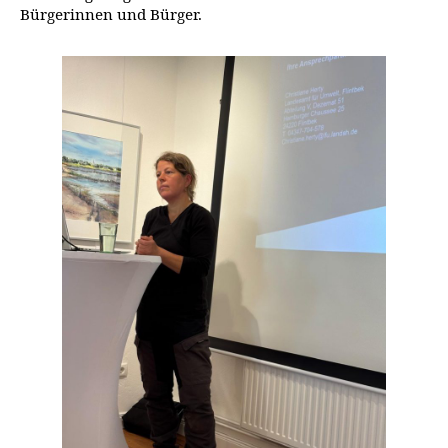
Bürgerinnen und Bürger.