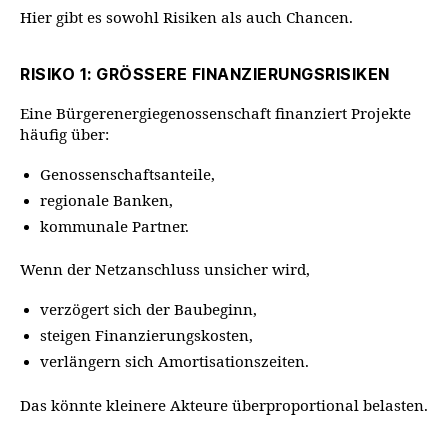
Hier gibt es sowohl Risiken als auch Chancen.
RISIKO 1: GRÖSSERE FINANZIERUNGSRISIKEN
Eine Bürgerenergiegenossenschaft finanziert Projekte
häufig über:
Genossenschaftsanteile,
regionale Banken,
kommunale Partner.
Wenn der Netzanschluss unsicher wird,
verzögert sich der Baubeginn,
steigen Finanzierungskosten,
verlängern sich Amortisationszeiten.
Das könnte kleinere Akteure überproportional belasten.