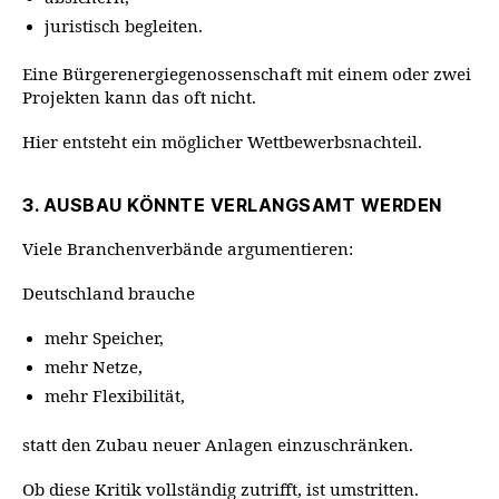
juristisch begleiten.
Eine Bürgerenergiegenossenschaft mit einem oder zwei
Projekten kann das oft nicht.
Hier entsteht ein möglicher Wettbewerbsnachteil.
3. AUSBAU KÖNNTE VERLANGSAMT WERDEN
Viele Branchenverbände argumentieren:
Deutschland brauche
mehr Speicher,
mehr Netze,
mehr Flexibilität,
statt den Zubau neuer Anlagen einzuschränken.
Ob diese Kritik vollständig zutrifft, ist umstritten.