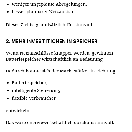
weniger ungeplante Abregelungen,
besser planbarer Netzausbau.
Dieses Ziel ist grundsätzlich für sinnvoll.
2. MEHR INVESTITIONEN IN SPEICHER
Wenn Netzanschlüsse knapper werden, gewinnen
Batteriespeicher wirtschaftlich an Bedeutung.
Dadurch könnte sich der Markt stärker in Richtung
Batteriespeicher,
intelligente Steuerung,
flexible Verbraucher
entwickeln.
Das wäre energiewirtschaftlich durchaus sinnvoll.