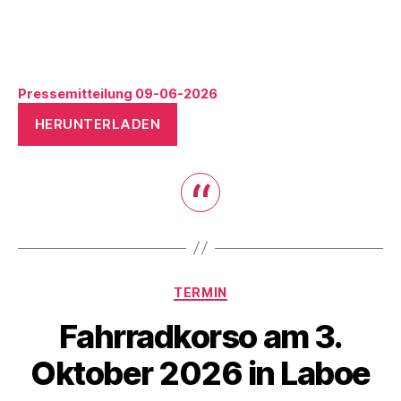
Pressemitteilung 09-06-2026
HERUNTERLADEN
Kategorien
TERMIN
Fahrradkorso am 3.
Oktober 2026 in Laboe