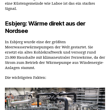
eine Küstengemeinde wie Laboe ist das ein starkes
Signal.
Esbjerg: Wärme direkt aus der
Nordsee
In Esbjerg wurde eine der größten
Meerwasserwärmepumpen der Welt gestartet. Sie
ersetzt ein altes Kohlekraftwerk und versorgt rund
25.000 Haushalte mit klimaneutraler Fernwärme, da der
Strom zum Betrieb der Wärmepumpe aus Windenergie-
Anlagen stammt.
Die wichtigsten Fakten: