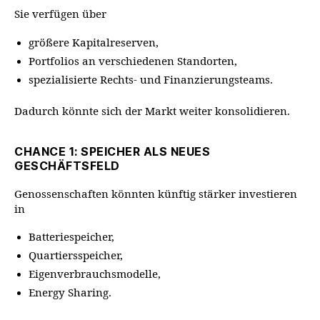
Sie verfügen über
größere Kapitalreserven,
Portfolios an verschiedenen Standorten,
spezialisierte Rechts- und Finanzierungsteams.
Dadurch könnte sich der Markt weiter konsolidieren.
CHANCE 1: SPEICHER ALS NEUES
GESCHÄFTSFELD
Genossenschaften könnten künftig stärker investieren
in
Batteriespeicher,
Quartiersspeicher,
Eigenverbrauchsmodelle,
Energy Sharing.