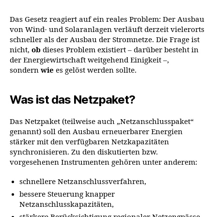
Das Gesetz reagiert auf ein reales Problem: Der Ausbau
von Wind- und Solaranlagen verläuft derzeit vielerorts
schneller als der Ausbau der Stromnetze. Die Frage ist
nicht,
ob
dieses Problem existiert – darüber besteht in
der Energiewirtschaft weitgehend Einigkeit –,
sondern
wie
es gelöst werden sollte.
Was ist das Netzpaket?
Das Netzpaket (teilweise auch „Netzanschlusspaket“
genannt) soll den Ausbau erneuerbarer Energien
stärker mit den verfügbaren Netzkapazitäten
synchronisieren. Zu den diskutierten bzw.
vorgesehenen Instrumenten gehören unter anderem:
schnellere Netzanschlussverfahren,
bessere Steuerung knapper
Netzanschlusskapazitäten,