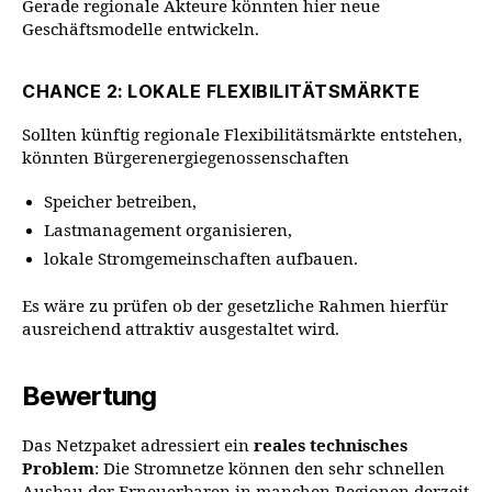
Gerade regionale Akteure könnten hier neue
Geschäftsmodelle entwickeln.
CHANCE 2: LOKALE FLEXIBILITÄTSMÄRKTE
Sollten künftig regionale Flexibilitätsmärkte entstehen,
könnten Bürgerenergiegenossenschaften
Speicher betreiben,
Lastmanagement organisieren,
lokale Stromgemeinschaften aufbauen.
Es wäre zu prüfen ob der gesetzliche Rahmen hierfür
ausreichend attraktiv ausgestaltet wird.
Bewertung
Das Netzpaket adressiert ein
reales technisches
Problem
: Die Stromnetze können den sehr schnellen