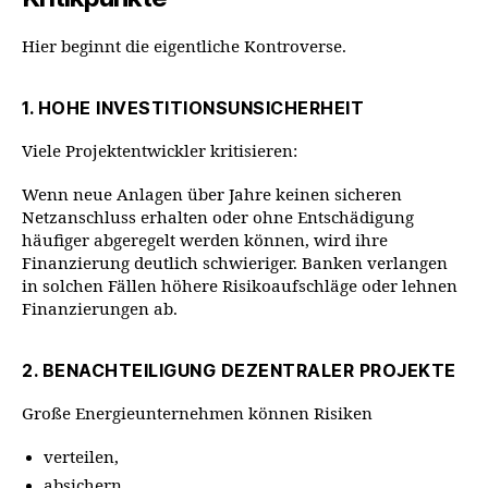
Hier beginnt die eigentliche Kontroverse.
1. HOHE INVESTITIONSUNSICHERHEIT
Viele Projektentwickler kritisieren:
Wenn neue Anlagen über Jahre keinen sicheren
Netzanschluss erhalten oder ohne Entschädigung
häufiger abgeregelt werden können, wird ihre
Finanzierung deutlich schwieriger. Banken verlangen
in solchen Fällen höhere Risikoaufschläge oder lehnen
Finanzierungen ab.
2. BENACHTEILIGUNG DEZENTRALER PROJEKTE
Große Energieunternehmen können Risiken
verteilen,
absichern,