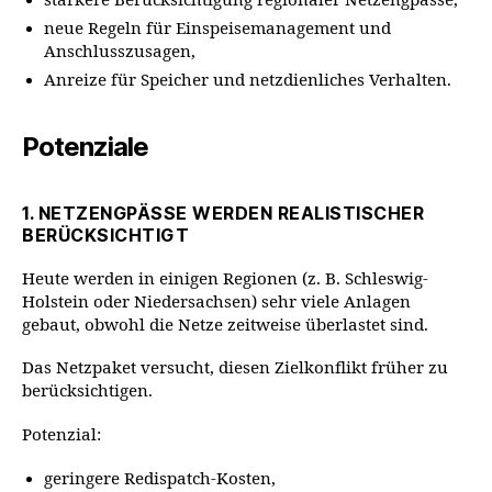
stärkere Berücksichtigung regionaler Netzengpässe,
neue Regeln für Einspeisemanagement und
Anschlusszusagen,
Anreize für Speicher und netzdienliches Verhalten.
Potenziale
1. NETZENGPÄSSE WERDEN REALISTISCHER
BERÜCKSICHTIGT
Heute werden in einigen Regionen (z. B. Schleswig-
Holstein oder Niedersachsen) sehr viele Anlagen
gebaut, obwohl die Netze zeitweise überlastet sind.
Das Netzpaket versucht, diesen Zielkonflikt früher zu
berücksichtigen.
Potenzial:
geringere Redispatch-Kosten,