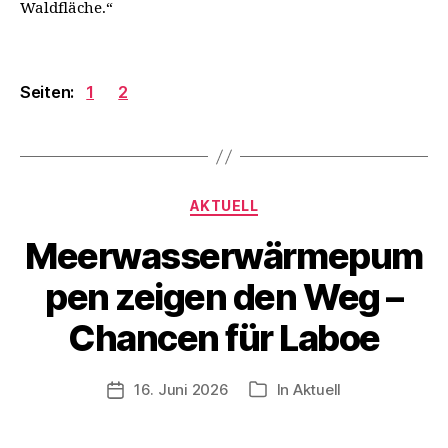
Waldfläche.“
Seiten:
1
2
Kategorien
AKTUELL
Meerwasserwärmepum
pen zeigen den Weg –
Chancen für Laboe
16. Juni 2026
In
Aktuell
Veröffentlichungsdatum
Kategorien